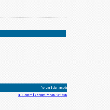
Yorum Bulunamadı
Bu Habere İlk Yorum Yapan Siz Olun