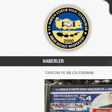
HABERLER
TANITIM VE BİLGİLENDİRME