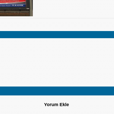
Yorum Ekle