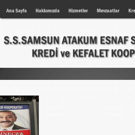
Ana Sayfa
Hakkımızda
Hizmetler
Mevzuatlar
Kre