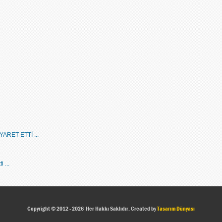
YARET ETTİ ...
i ...
Copyright © 2012 - 2026 Her Hakkı Saklıdır. Created by
Tasarım Dünyası