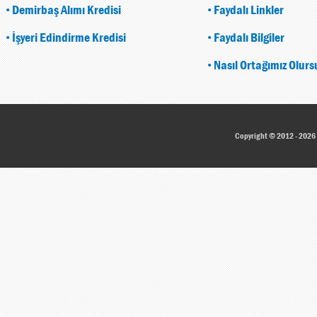
•
Demirbaş Alımı Kredisi
•
Faydalı Linkler
•
İşyeri Edindirme Kredisi
•
Faydalı Bilgiler
•
Nasıl Ortağımız Olur
Copyright © 2012 - 2026